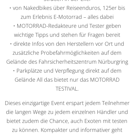
• von Nakedbikes über Reiseenduros, 125er bis
zum Erlebnis E-Motorrad – alles dabei
• MOTORRAD-Redakteure und Tester geben
wichtige Tipps und stehen für Fragen bereit
• direkte Infos von den Herstellern vor Ort und
zusätzliche Probefahrmöglichkeiten auf dem
Gelände des Fahrsicherheitszentrum Nürburgring
• Parkplätze und Verpflegung direkt auf dem
Gelände All das bietet nur das MOTORRAD
TESTIVAL.
Dieses einzigartige Event erspart jedem Teilnehmer
die langen Wege zu jedem einzelnen Händler und
bietet zudem die Chance, auch Exoten mit testen
zu können. Kompakter und informativer geht