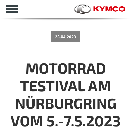
25.04.2023
MOTORRAD
TESTIVAL AM
NÜRBURGRING
VOM 5.-7.5.2023