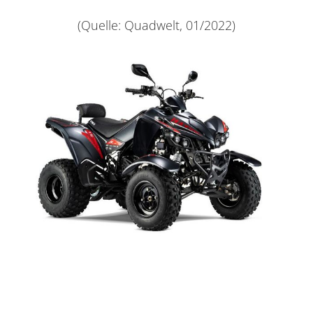
(Quelle: Quadwelt, 01/2022)