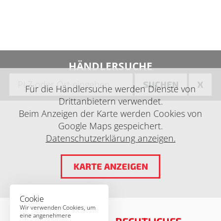
HÄNDLERSUCHE
SUCHEN
X
Für die Händlersuche werden Dienste von
Drittanbietern verwendet.
Beim Anzeigen der Karte werden Cookies von
Google Maps gespeichert.
Datenschutzerklärung anzeigen.
KARTE ANZEIGEN
Cookie
Wir verwenden Cookies, um
eine angenehmere