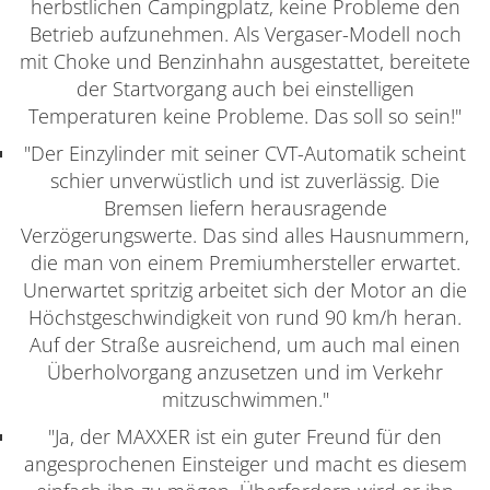
herbstlichen Campingplatz, keine Probleme den
Betrieb aufzunehmen. Als Vergaser-Modell noch
mit Choke und Benzinhahn ausgestattet, bereitete
der Startvorgang auch bei einstelligen
Temperaturen keine Probleme. Das soll so sein!"
"Der Einzylinder mit seiner CVT-Automatik scheint
schier unverwüstlich und ist zuverlässig. Die
Bremsen liefern herausragende
Verzögerungswerte. Das sind alles Hausnummern,
die man von einem Premiumhersteller erwartet.
Unerwartet spritzig arbeitet sich der Motor an die
Höchstgeschwindigkeit von rund 90 km/h heran.
Auf der Straße ausreichend, um auch mal einen
Überholvorgang anzusetzen und im Verkehr
mitzuschwimmen."
"Ja, der MAXXER ist ein guter Freund für den
angesprochenen Einsteiger und macht es diesem