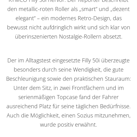
den metallic-roten Roller als „smart“ und „dezent
elegant“ – ein modernes Retro-Design, das
bewusst nicht aufdringlich wirkt und sich klar von
überinszenierten Nostalgie-Rollern absetzt.
Der im Alltagstest eingesetzte Filly 50i überzeugte
besonders durch seine Wendigkeit, die gute
Beschleunigung sowie den praktischen Stauraum:
Unter dem Sitz, in zwei Frontfächern und im
serienmäßigen Topcase fand der Fahrer
ausreichend Platz für seine täglichen Bedürfnisse.
Auch die Möglichkeit, einen Sozius mitzunehmen,
wurde positiv erwähnt.