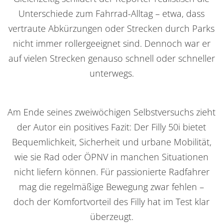
Unterschiede zum Fahrrad-Alltag – etwa, dass
vertraute Abkürzungen oder Strecken durch Parks
nicht immer rollergeeignet sind. Dennoch war er
auf vielen Strecken genauso schnell oder schneller
unterwegs.
Am Ende seines zweiwöchigen Selbstversuchs zieht
der Autor ein positives Fazit: Der Filly 50i bietet
Bequemlichkeit, Sicherheit und urbane Mobilität,
wie sie Rad oder ÖPNV in manchen Situationen
nicht liefern können. Für passionierte Radfahrer
mag die regelmäßige Bewegung zwar fehlen –
doch der Komfortvorteil des Filly hat im Test klar
überzeugt.