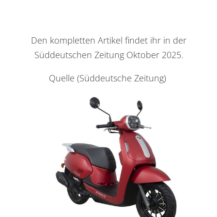
Den kompletten Artikel findet ihr in der
Süddeutschen Zeitung Oktober 2025.
Quelle (Süddeutsche Zeitung)