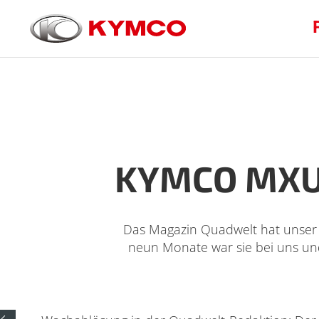
KYMCO MXU 
Das Magazin Quadwelt hat unser 
neun Monate war sie bei uns und