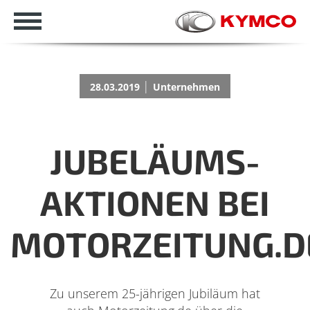
|
28.03.2019
Unternehmen
JUBELÄUMS-
AKTIONEN BEI
MOTORZEITUNG.D
Zu unserem 25-jährigen Jubiläum hat