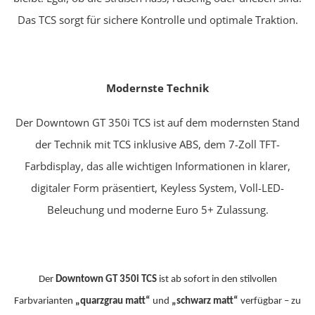
Das TCS sorgt für sichere Kontrolle und optimale Traktion.
Modernste Technik
Der Downtown GT 350i TCS ist auf dem modernsten Stand
der Technik mit TCS inklusive ABS, dem 7-Zoll TFT-
Farbdisplay, das alle wichtigen Informationen in klarer,
digitaler Form präsentiert, Keyless System, Voll-LED-
Beleuchung und moderne Euro 5+ Zulassung.
Der
Downtown GT 350i TCS
ist ab sofort in den stilvollen
Farbvarianten
„quarzgrau matt“
und
„schwarz matt“
verfügbar – zu