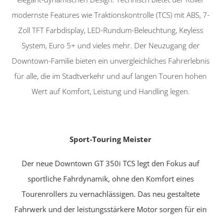
modernste Features wie Traktionskontrolle (TCS) mit ABS, 7-
Zoll TFT Farbdisplay, LED-Rundum-Beleuchtung, Keyless
System, Euro 5+ und vieles mehr. Der Neuzugang der
Downtown-Familie bieten ein unvergleichliches Fahrerlebnis
für alle, die im Stadtverkehr und auf langen Touren hohen
Wert auf Komfort, Leistung und Handling legen.
Sport-Touring Meister
Der neue Downtown GT 350i TCS legt den Fokus auf
sportliche Fahrdynamik, ohne den Komfort eines
Tourenrollers zu vernachlässigen. Das neu gestaltete
Fahrwerk und der leistungsstärkere Motor sorgen für ein