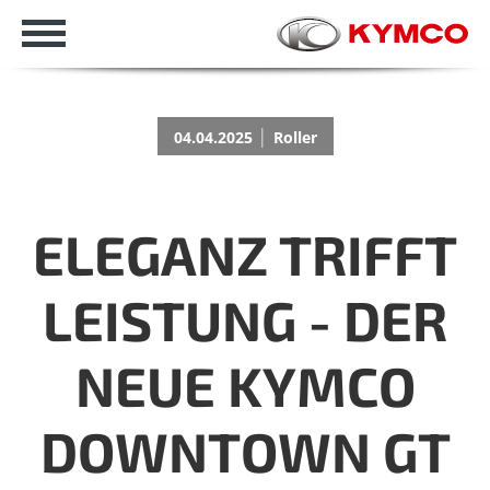
|
04.04.2025
Roller
ELEGANZ TRIFFT
LEISTUNG - DER
NEUE KYMCO
DOWNTOWN GT