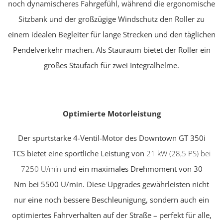
noch dynamischeres Fahrgefühl, während die ergonomische
Sitzbank und der großzügige Windschutz den Roller zu
einem idealen Begleiter für lange Strecken und den täglichen
Pendelverkehr machen. Als Stauraum bietet der Roller ein
großes Staufach für zwei Integralhelme.
Optimierte Motorleistung
Der spurtstarke 4-Ventil-Motor des Downtown GT 350i
TCS bietet eine sportliche Leistung von
21 kW (28,5 PS) bei
7250 U/min
und ein maximales Drehmoment von 30
Nm bei 5500 U/min. Diese Upgrades gewährleisten nicht
nur eine noch bessere Beschleunigung, sondern auch ein
optimiertes Fahrverhalten auf der Straße – perfekt für alle,