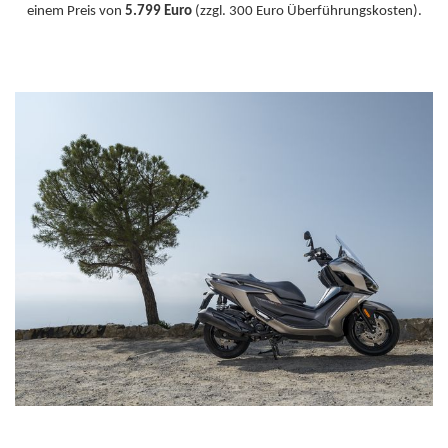
einem Preis von
5.799 Euro
(zzgl. 300 Euro Überführungskosten).