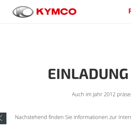
EINLADUNG 
Auch im Jahr 2012 präse
Nachstehend finden Sie informationen zur Inter
Zurück zur Übersicht