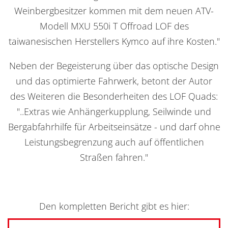
Weinbergbesitzer kommen mit dem neuen ATV-
Modell MXU 550i T Offroad LOF des
taiwanesischen Herstellers Kymco auf ihre Kosten."
Neben der Begeisterung über das optische Design
und das optimierte Fahrwerk, betont der Autor
des Weiteren die Besonderheiten des LOF Quads:
"..Extras wie Anhängerkupplung, Seilwinde und
Bergabfahrhilfe für Arbeitseinsätze - und darf ohne
Leistungsbegrenzung auch auf öffentlichen
Straßen fahren."
Den kompletten Bericht gibt es hier: