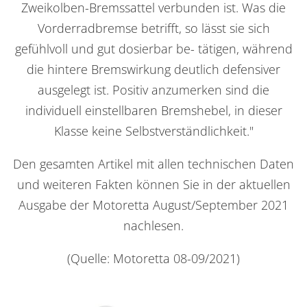
Zweikolben-Bremssattel verbunden ist. Was die
Vorderradbremse betrifft, so lässt sie sich
gefühlvoll und gut dosierbar be- tätigen, während
die hintere Bremswirkung deutlich defensiver
ausgelegt ist. Positiv anzumerken sind die
individuell einstellbaren Bremshebel, in dieser
Klasse keine Selbstverständlichkeit."
Den gesamten Artikel mit allen technischen Daten
und weiteren Fakten können Sie in der aktuellen
Ausgabe der Motoretta August/September 2021
nachlesen.
(Quelle: Motoretta 08-09/2021)