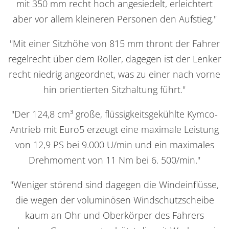
mit 350 mm recht hoch angesiedelt, erleichtert
aber vor allem kleineren Personen den Aufstieg."
"Mit einer Sitzhöhe von 815 mm thront der Fahrer
regelrecht über dem Roller, dagegen ist der Lenker
recht niedrig angeordnet, was zu einer nach vorne
hin orientierten Sitzhaltung führt."
"Der 124,8 cm³ große, flüssigkeitsgekühlte Kymco-
Antrieb mit Euro5 erzeugt eine maximale Leistung
von 12,9 PS bei 9.000 U/min und ein maximales
Drehmoment von 11 Nm bei 6. 500/min."
"Weniger störend sind dagegen die Windeinflüsse,
die wegen der voluminösen Windschutzscheibe
kaum an Ohr und Oberkörper des Fahrers