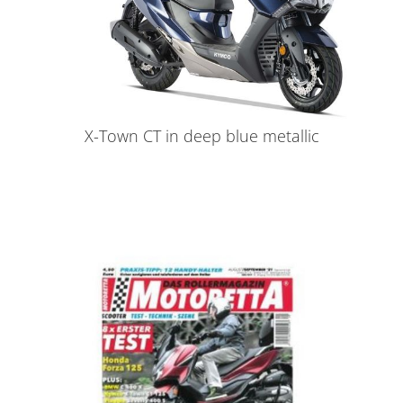
X-Town CT in deep blue metallic