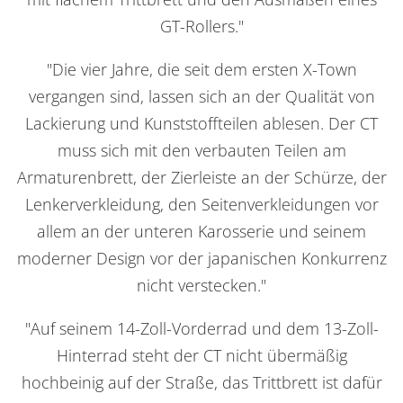
GT-Rollers."
"Die vier Jahre, die seit dem ersten X-Town
vergangen sind, lassen sich an der Qualität von
Lackierung und Kunststoffteilen ablesen. Der CT
muss sich mit den verbauten Teilen am
Armaturenbrett, der Zierleiste an der Schürze, der
Lenkerverkleidung, den Seitenverkleidungen vor
allem an der unteren Karosserie und seinem
moderner Design vor der japanischen Konkurrenz
nicht verstecken."
"Auf seinem 14-Zoll-Vorderrad und dem 13-Zoll-
Hinterrad steht der CT nicht übermäßig
hochbeinig auf der Straße, das Trittbrett ist dafür