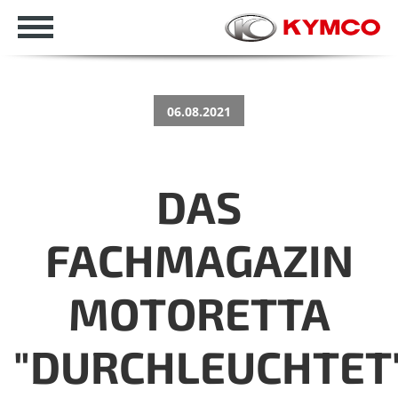
06.08.2021
DAS
FACHMAGAZIN
MOTORETTA
"DURCHLEUCHTET