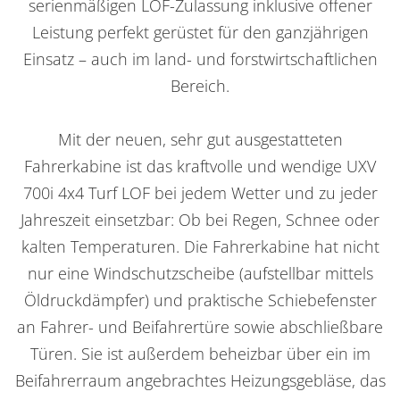
serienmäßigen LOF-Zulassung inklusive offener
Leistung perfekt gerüstet für den ganzjährigen
Einsatz – auch im land- und forstwirtschaftlichen
Bereich.
Mit der neuen, sehr gut ausgestatteten
Fahrerkabine ist das kraftvolle und wendige UXV
700i 4x4 Turf LOF bei jedem Wetter und zu jeder
Jahreszeit einsetzbar: Ob bei Regen, Schnee oder
kalten Temperaturen. Die Fahrerkabine hat nicht
nur eine Windschutzscheibe (aufstellbar mittels
Öldruckdämpfer) und praktische Schiebefenster
an Fahrer- und Beifahrertüre sowie abschließbare
Türen. Sie ist außerdem beheizbar über ein im
Beifahrerraum angebrachtes Heizungsgebläse, das