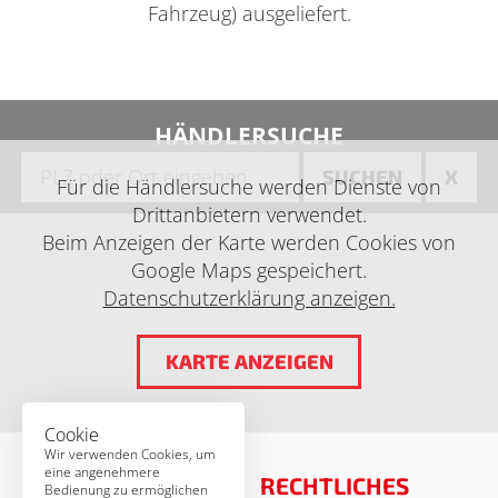
Fahrzeug) ausgeliefert.
HÄNDLERSUCHE
SUCHEN
X
Für die Händlersuche werden Dienste von
Drittanbietern verwendet.
Beim Anzeigen der Karte werden Cookies von
Google Maps gespeichert.
Datenschutzerklärung anzeigen.
KARTE ANZEIGEN
Cookie
Wir verwenden Cookies, um
eine angenehmere
RECHTLICHES
Bedienung zu ermöglichen