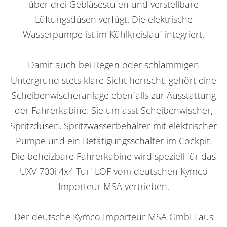
über drei Gebläsestufen und verstellbare
Lüftungsdüsen verfügt. Die elektrische
Wasserpumpe ist im Kühlkreislauf integriert.
Damit auch bei Regen oder schlammigen
Untergrund stets klare Sicht herrscht, gehört eine
Scheibenwischeranlage ebenfalls zur Ausstattung
der Fahrerkabine: Sie umfasst Scheibenwischer,
Spritzdüsen, Spritzwasserbehälter mit elektrischer
Pumpe und ein Betätigungsschalter im Cockpit.
Die beheizbare Fahrerkabine wird speziell für das
UXV 700i 4x4 Turf LOF vom deutschen Kymco
Importeur MSA vertrieben.
Der deutsche Kymco Importeur MSA GmbH aus