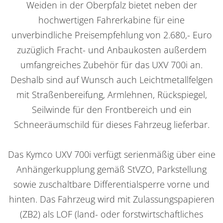
Weiden in der Oberpfalz bietet neben der
hochwertigen Fahrerkabine für eine
unverbindliche Preisempfehlung von 2.680,- Euro
zuzüglich Fracht- und Anbaukosten außerdem
umfangreiches Zubehör für das UXV 700i an.
Deshalb sind auf Wunsch auch Leichtmetallfelgen
mit Straßenbereifung, Armlehnen, Rückspiegel,
Seilwinde für den Frontbereich und ein
Schneeräumschild für dieses Fahrzeug lieferbar.
Das Kymco UXV 700i verfügt serienmäßig über eine
Anhängerkupplung gemäß StVZO, Parkstellung
sowie zuschaltbare Differentialsperre vorne und
hinten. Das Fahrzeug wird mit Zulassungspapieren
(ZB2) als LOF (land- oder forstwirtschaftliches