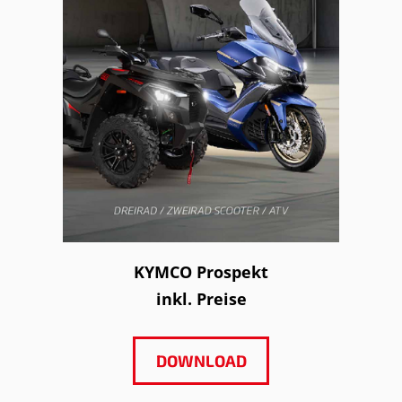
KYMCO Prospekt
inkl. Preise
DOWNLOAD