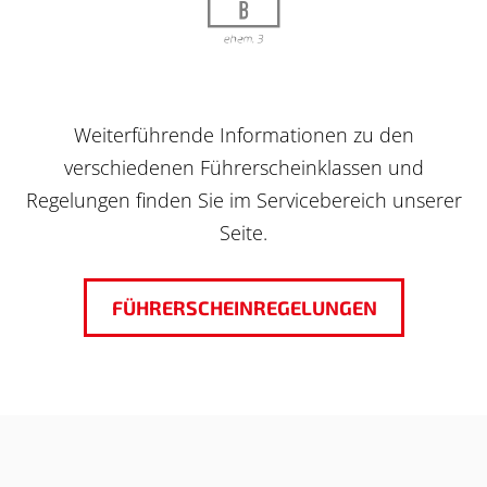
Weiterführende Informationen zu den
verschiedenen Führerscheinklassen und
Regelungen finden Sie im Servicebereich unserer
Seite.
FÜHRERSCHEINREGELUNGEN