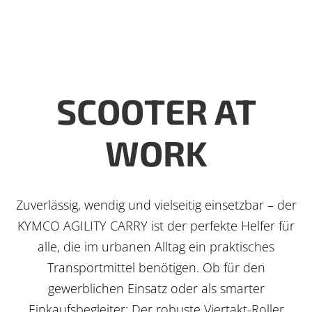
SCOOTER AT
WORK
Zuverlässig, wendig und vielseitig einsetzbar – der
KYMCO AGILITY CARRY ist der perfekte Helfer für
alle, die im urbanen Alltag ein praktisches
Transportmittel benötigen. Ob für den
gewerblichen Einsatz oder als smarter
Einkaufsbegleiter: Der robuste Viertakt-Roller