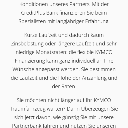
Konditionen unseres Partners. Mit der
CreditPlus Bank finanzieren Sie beim
Spezialisten mit langjähriger Erfahrung.
Kurze Laufzeit und dadurch kaum
Zinsbelastung oder längere Laufzeit und sehr
niedrige Monatsraten: die flexible KYMCO
Finanzierung kann ganz individuell an Ihre
Wünsche angepasst werden. Sie bestimmen
die Laufzeit und die Höhe der Anzahlung und
der Raten.
Sie möchten nicht länger auf Ihr KYMCO
Traumfahrzeug warten? Dann Überzeugen Sie
sich jetzt davon, wie günstig Sie mit unsere
Partnerbank fahren und nutzen Sie unseren