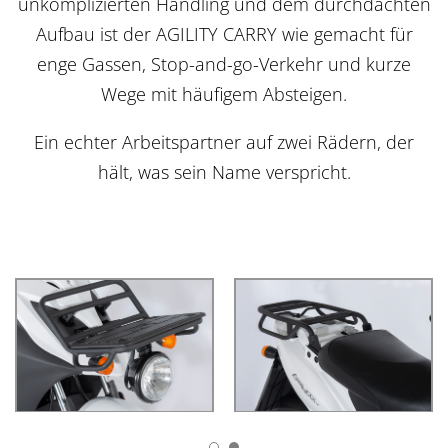
unkomplizierten Handling und dem durchdachten
Aufbau ist der AGILITY CARRY wie gemacht für
enge Gassen, Stop-and-go-Verkehr und kurze
Wege mit häufigem Absteigen.
Ein echter Arbeitspartner auf zwei Rädern, der
hält, was sein Name verspricht.