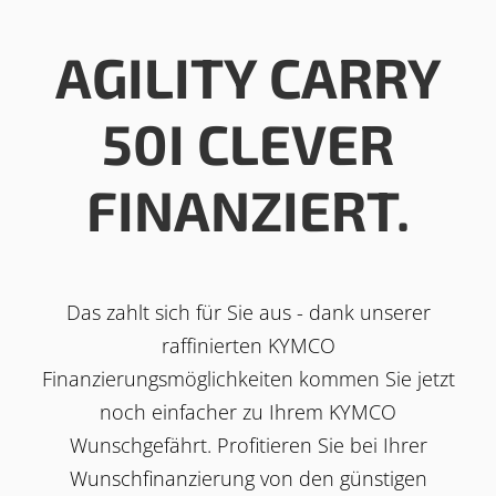
AGILITY CARRY
50I CLEVER
FINANZIERT.
Das zahlt sich für Sie aus - dank unserer
raffinierten KYMCO
Finanzierungsmöglichkeiten kommen Sie jetzt
noch einfacher zu Ihrem KYMCO
Wunschgefährt. Profitieren Sie bei Ihrer
Wunschfinanzierung von den günstigen