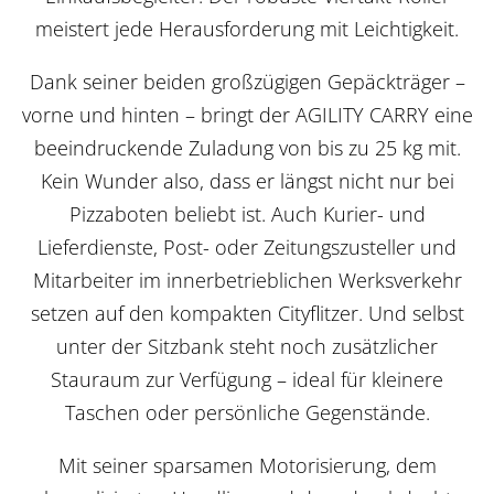
meistert jede Herausforderung mit Leichtigkeit.
Dank seiner beiden großzügigen Gepäckträger –
vorne und hinten – bringt der AGILITY CARRY eine
beeindruckende Zuladung von bis zu 25 kg mit.
Kein Wunder also, dass er längst nicht nur bei
Pizzaboten beliebt ist. Auch Kurier- und
Lieferdienste, Post- oder Zeitungszusteller und
Mitarbeiter im innerbetrieblichen Werksverkehr
setzen auf den kompakten Cityflitzer. Und selbst
unter der Sitzbank steht noch zusätzlicher
Stauraum zur Verfügung – ideal für kleinere
Taschen oder persönliche Gegenstände.
Mit seiner sparsamen Motorisierung, dem